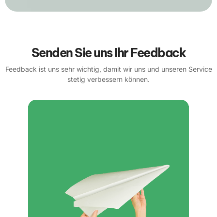
Senden Sie uns Ihr Feedback
Feedback ist uns sehr wichtig, damit wir uns und unseren Service
stetig verbessern können.