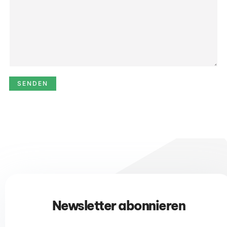
SENDEN
Newsletter abonnieren