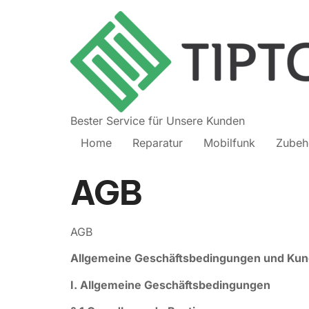
Bester Service für Unsere Kunden
Home
Reparatur
Mobilfunk
Zubeh
AGB
AGB
Allgemeine Geschäftsbedingungen und Kun
I. Allgemeine Geschäftsbedingungen