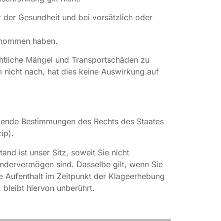
 der Gesundheit und bei vorsätzlich oder
ernommen haben.
chtliche Mängel und Transportschäden zu
nicht nach, hat dies keine Auswirkung auf
ingende Bestimmungen des Rechts des Staates
ip).
nd ist unser Sitz, soweit Sie nicht
ondervermögen sind. Dasselbe gilt, wenn Sie
e Aufenthalt im Zeitpunkt der Klageerhebung
 bleibt hiervon unberührt.