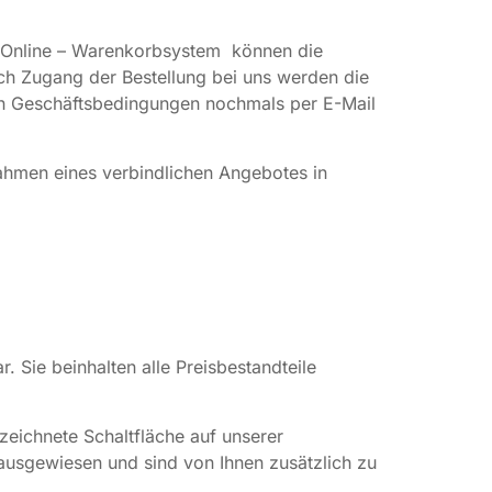
as Online – Warenkorbsystem können die
ch Zugang der Bestellung bei uns werden die
nen Geschäftsbedingungen nochmals per E-Mail
ahmen eines verbindlichen Angebotes in
. Sie beinhalten alle Preisbestandteile
zeichnete Schaltfläche auf unserer
ausgewiesen und sind von Ihnen zusätzlich zu