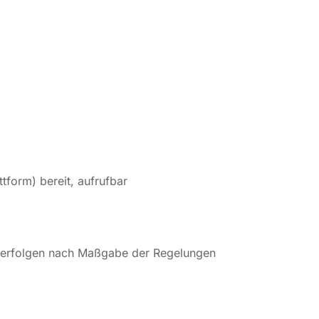
tform) bereit, aufrufbar
en erfolgen nach Maßgabe der Regelungen